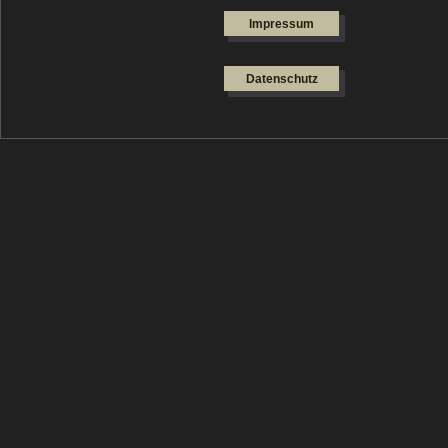
Impressum
Datenschutz